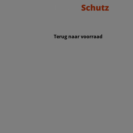
Terug naar voorraad