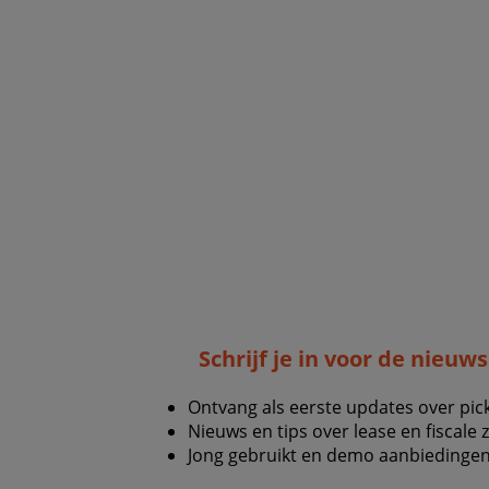
Schrijf je in voor de nieuw
Ontvang als eerste updates over pic
Nieuws en tips over lease en fiscale 
Jong gebruikt en demo aanbiedingen