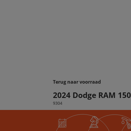
Terug naar voorraad
2024 Dodge RAM 150
9304