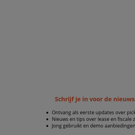
Schrijf je in voor de nieuw
Ontvang als eerste updates over pic
Nieuws en tips over lease en fiscale 
Jong gebruikt en demo aanbiedingen