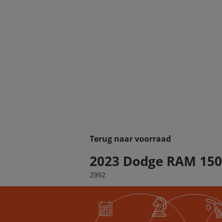
Terug naar voorraad
2023 Dodge RAM 150
2992