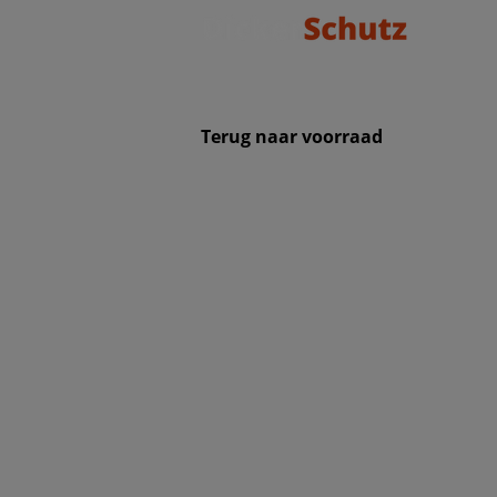
Terug naar voorraad