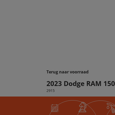
Terug naar voorraad
2023 Dodge RAM 150
2915