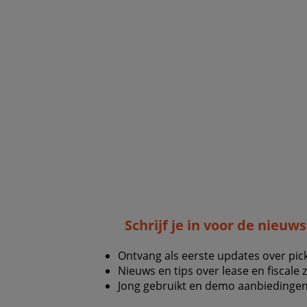
Schrijf je in voor de nieuw
Ontvang als eerste updates over pic
Nieuws en tips over lease en fiscale 
Jong gebruikt en demo aanbiedingen