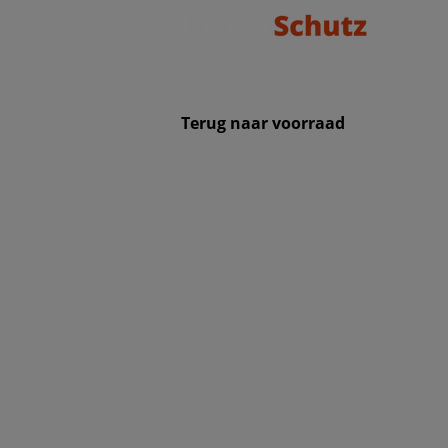
Terug naar voorraad