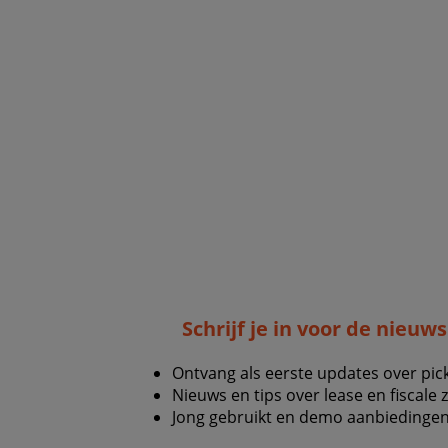
Schrijf je in voor de nieuw
Ontvang als eerste updates over pic
Nieuws en tips over lease en fiscale 
Jong gebruikt en demo aanbiedingen