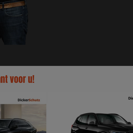
nt voor u!