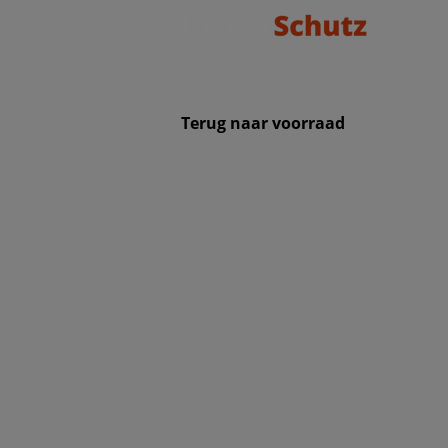
Terug naar voorraad