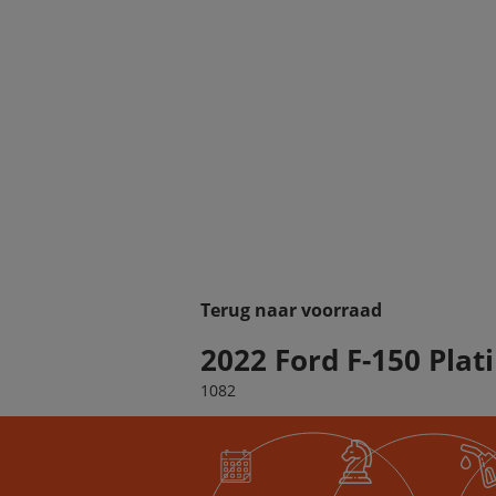
Terug naar voorraad
2022 Ford F-150 Pla
1082