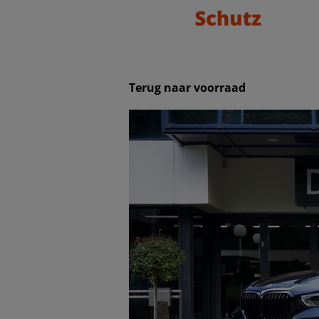
Terug naar voorraad