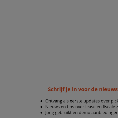
Schrijf je in voor de nieuw
Ontvang als eerste updates over pic
Nieuws en tips over lease en fiscale 
Jong gebruikt en demo aanbiedingen