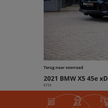
Terug naar voorraad
2021 BMW X5 45e xD
6733