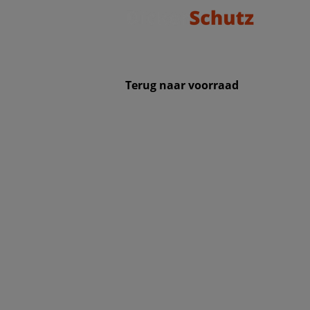
Terug naar voorraad