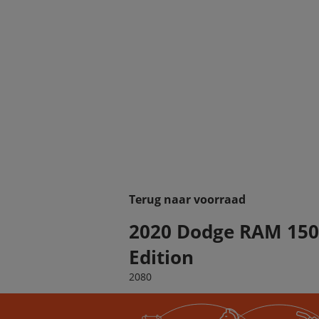
Terug naar voorraad
2020 Dodge RAM 150
Edition
2080