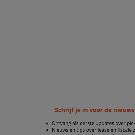
Schrijf je in voor de nieuw
Ontvang als eerste updates over pic
Nieuws en tips over lease en fiscale 