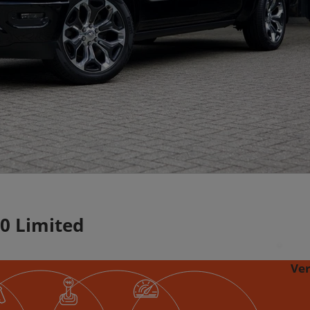
0 Limited
Ve