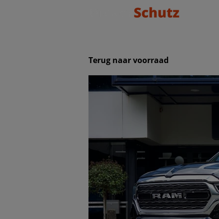
Terug naar voorraad