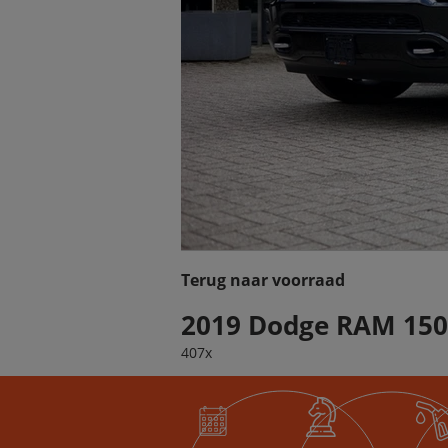
Terug naar voorraad
2019 Dodge RAM 150
407x