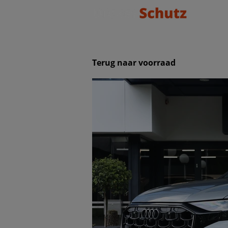
Terug naar voorraad