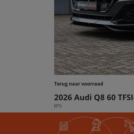
Terug naar voorraad
2026 Audi Q8 60 TFS
(01)