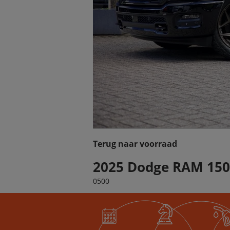
Terug naar voorraad
2025 Dodge RAM 150
0500