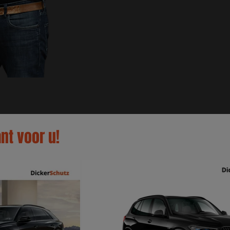
nt voor u!