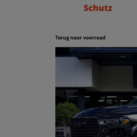
Terug naar voorraad