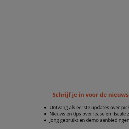
Schrijf je in voor de nieuw
Ontvang als eerste updates over pic
Nieuws en tips over lease en fiscale 
Jong gebruikt en demo aanbiedingen