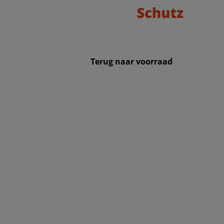
Terug naar voorraad