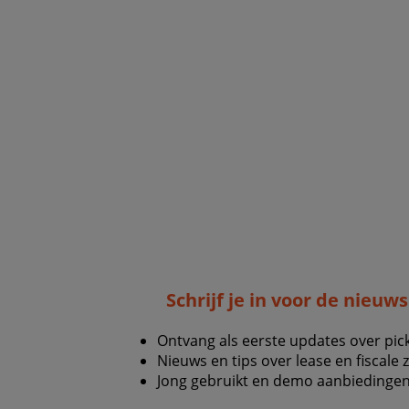
Schrijf je in voor de nieuw
Ontvang als eerste updates over pic
Nieuws en tips over lease en fiscale 
Jong gebruikt en demo aanbiedingen