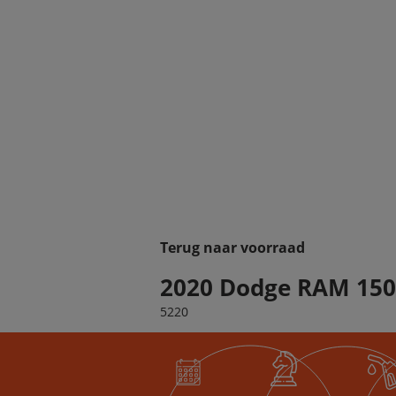
Terug naar voorraad
2020 Dodge RAM 150
5220