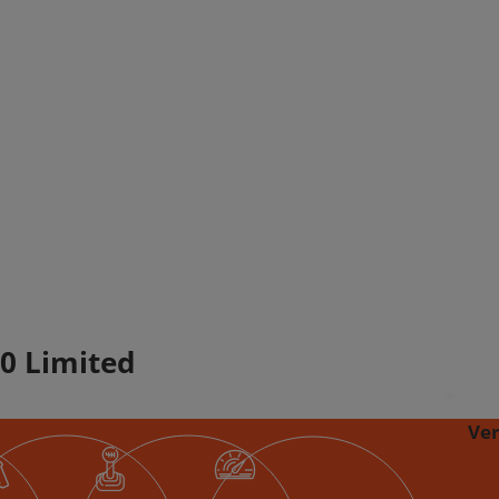
0 Limited
Ve