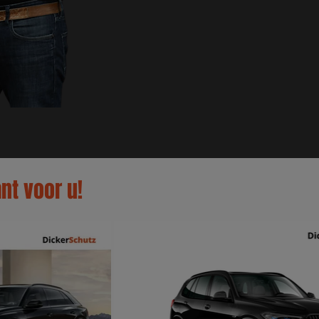
nt voor u!